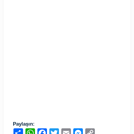
Paylaşın: